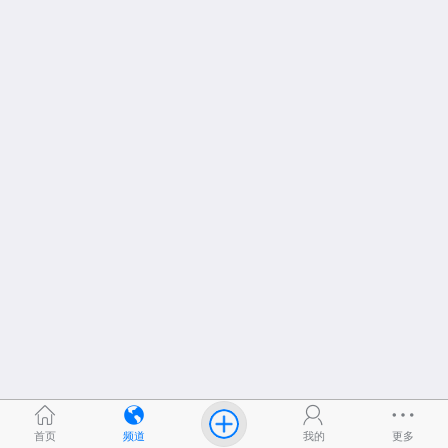
首页
频道
我的
更多