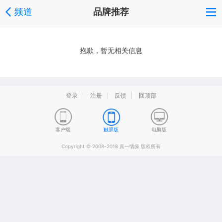
频道
品牌推荐
抱歉，暂无相关信息
登录
注册
反馈
回顶部
客户端
触屏版
电脑版
Copyright © 2008-2018 真一情缘 版权所有