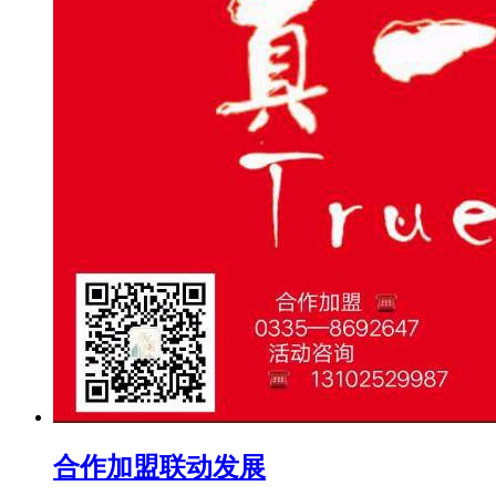
合作加盟联动发展