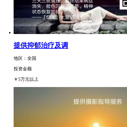
提供抑郁治疗及调
地区：全国
投资金额
￥
5万元以上