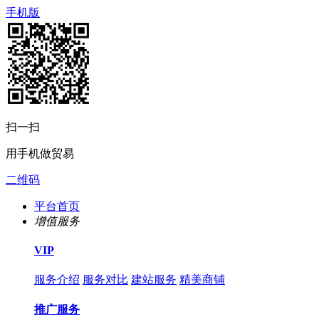
手机版
扫一扫
用手机做贸易
二维码
平台首页
增值服务
VIP
服务介绍
服务对比
建站服务
精美商铺
推广服务