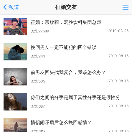
频道
征婚交友
征婚：宗馥莉，宏胜饮料集团总裁
2019-08-26
浏览:27589
挽回男友一定不能犯的四个错误
2019-08-16
浏览:243
前男友回头找我复合，我该怎么办？
2019-08-16
浏览:535
你们之间的分手是属于真性分手还是假性分
手？
2019-08-16
浏览:687
情侣闹矛盾后怎么挽回感情？
2019-08-16
浏览:302