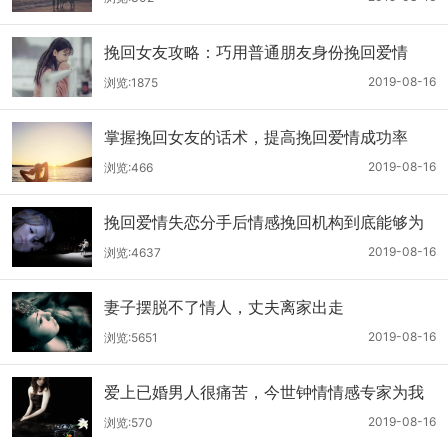
挽回女友攻略：巧用普通朋友身份挽回爱情
2019-08-16
浏览:1875
掌握挽回女友的话术，提高挽回爱情成功率
2019-08-16
浏览:466
挽回爱情失恋分手后情感挽回机构到底能够为
我们做什么
2019-08-16
浏览:4637
妻子摆脱不了情人，丈夫离家出走
2019-08-16
浏览:5651
爱上已婚男人很痛苦，今世钟情情感专家为我
指点迷津
2019-08-16
浏览:570