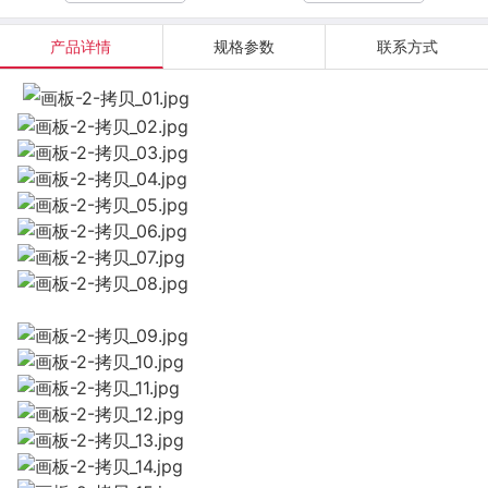
产品详情
规格参数
联系方式