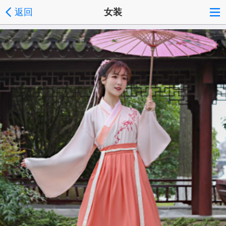
返回
女装