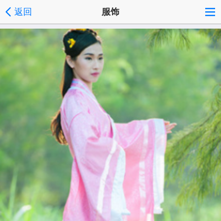
返回
服饰