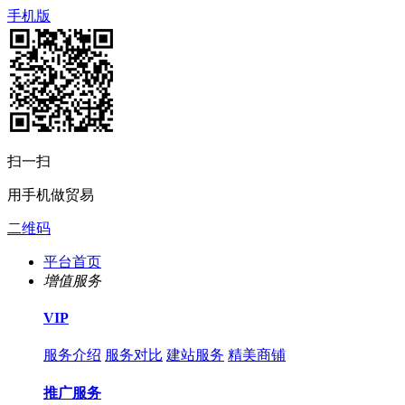
手机版
扫一扫
用手机做贸易
二维码
平台首页
增值服务
VIP
服务介绍
服务对比
建站服务
精美商铺
推广服务