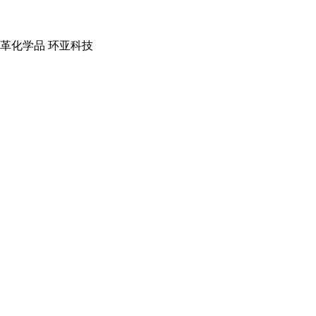
革化学品 环亚科技