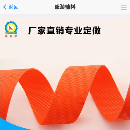
返回
服装辅料