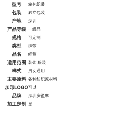
型号
箱包织带
包装
独立包装
产地
深圳
产品等级
一级品
规格
可定制
类型
织带
品名
织带
适用范围
装饰,服装
样式
男女通用
主要原料
各种纺织原材料
加印LOGO
可以
品牌
深圳庆盈丰
加工定制
是