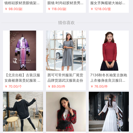
镜框硅胶材质眼镜架经
眼镜 时尚硅胶材质男女
服女齐胸襦裙大袖衫中
典复古平光镜P884
同款平光镜F1802
国风飘逸清新学生改良
￥ 98.00/副
￥ 118.00/副
￥ 1218.00/套
刺绣超仙
猜你喜欢
【北京出租】古装汉服
茜可可常州服装厂尾货
7136秋冬长袖复古旗袍
女曲裾唐装贵妃服装 影
品牌货源武汉服装走份
上衣修身改良汉服日常
楼拍照汉服女装演出
唐装女装中式茶人服
￥ 70.00/个
￥ 89.00/件
￥ 76.00/件