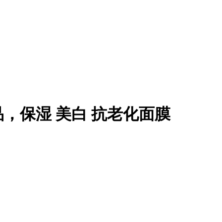
，保湿 美白 抗老化面膜