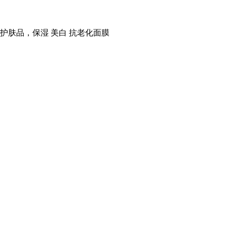
护肤品，保湿 美白 抗老化面膜