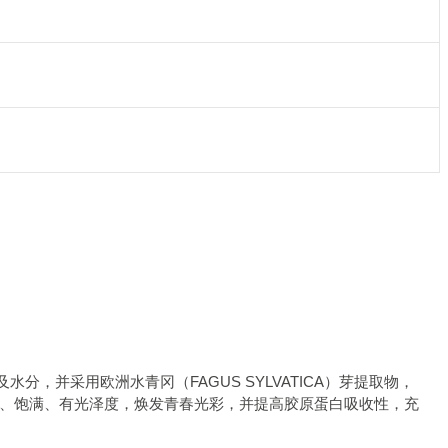
，并采用欧洲水青冈（FAGUS SYLVATICA）芽提取物，
、饱满、有光泽度，焕发青春光彩，并提高胶原蛋白吸收性，充