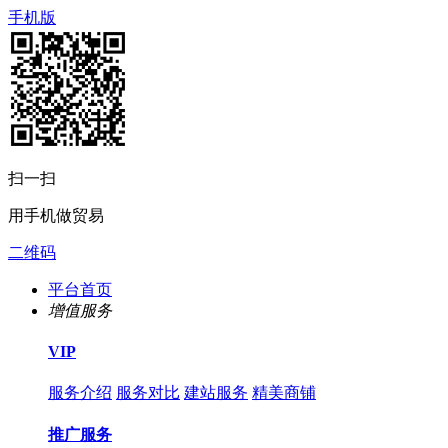
手机版
扫一扫
用手机做贸易
二维码
平台首页
增值服务
VIP
服务介绍
服务对比
建站服务
精美商铺
推广服务