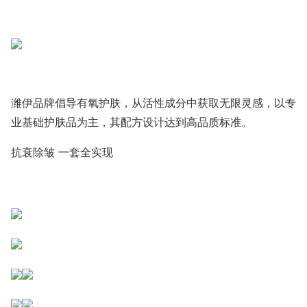
潍伊品牌倡导有氧护肤，从活性成分中获取无限灵感，以专
业基础护肤品为主，其配方设计达到高品质标准。
抗衰除皱 一套全实现