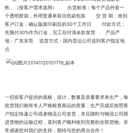
铁，（按客户需求选用） 出货标准：每个产品外套一
个透明胶袋，外用普通单双坑纸箱包装 交 货 期：收到
客户订金，确认版面印刷后的30个工作日 付款方式：
先预付30%作为订金，完工后付清余款发货 产品产
地：广东东莞 送货方式：国内货运公司送到客户指定地
点
一切按客户提供的规格，设计，数量及质量要求来生产，每
批货我们都有专人严格检查商品的质量，生产完成后按照客
户指定快递公司或者物流公司发货，并且随时与物流公司跟
进货物的运输过程，直到客户顺利收到完整的全部货物。非
常感谢您对我们的支持，期待与您的再次合作！