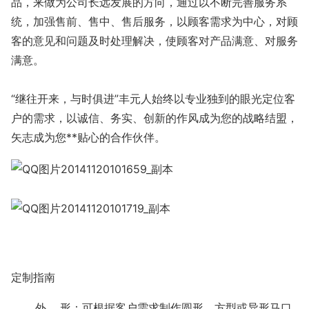
品，来做为公司长远发展的方向，通过以不断完善服务系
统，加强售前、售中、售后服务，以顾客需求为中心，对顾
客的意见和问题及时处理解决，使顾客对产品满意、对服务
满意。
“继往开来，与时俱进”丰元人始终以专业独到的眼光定位客
户的需求，以诚信、务实、创新的作风成为您的战略结盟，
矢志成为您**贴心的合作伙伴。
定制指南
外 形：可根据客户需求制作圆形，方型或异形马口