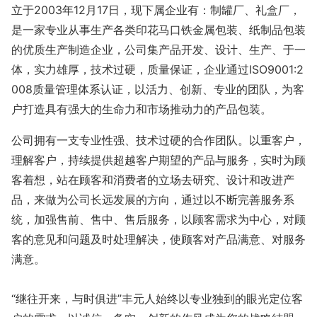
立于2003年12月17日，现下属企业有：制罐厂、礼盒厂，
是一家专业从事生产各类印花马口铁金属包装、纸制品包装
的优质生产制造企业，公司集产品开发、设计、生产、于一
体，实力雄厚，技术过硬，质量保证，企业通过ISO9001:2
008质量管理体系认证，以活力、创新、专业的团队，为客
户打造具有强大的生命力和市场推动力的产品包装。
公司拥有一支专业性强、技术过硬的合作团队。以重客户，
理解客户，持续提供超越客户期望的产品与服务，实时为顾
客着想，站在顾客和消费者的立场去研究、设计和改进产
品，来做为公司长远发展的方向，通过以不断完善服务系
统，加强售前、售中、售后服务，以顾客需求为中心，对顾
客的意见和问题及时处理解决，使顾客对产品满意、对服务
满意。
“继往开来，与时俱进”丰元人始终以专业独到的眼光定位客