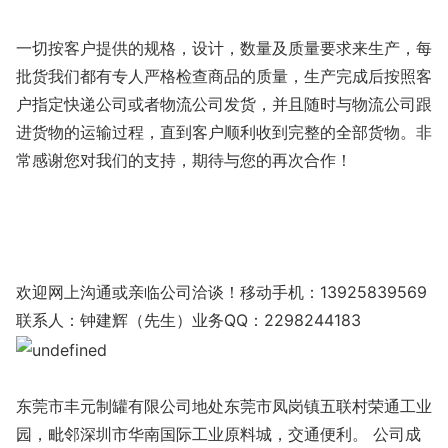
一切按客户提供的规格，设计，数量及质量要求来生产，每
批货我们都有专人严格检查商品的质量，生产完成后按照客
户指定快递公司或者物流公司发货，并且随时与物流公司跟
进货物的运输过程，直到客户顺利收到完整的全部货物。非
常感谢您对我们的支持，期待与您的再次合作！
欢迎网上沟通或亲临公司洽谈！移动手机：13925839569
联系人：钟建辉（先生）业务QQ：2298244183
东莞市丰元制罐有限公司地处东莞市凤岗镇五联村荣通工业
园，毗邻深圳市华南国际工业原料城，交通便利。 公司成