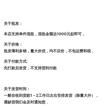
关于批发：
本店支持单件混批，混批金额达1000元起即可，
关于价格：
批发薄利多销，量大价优，均不议价，不包运费和税．
关于付款方式:
先打款后发货，不支持货到付款
关于发货时间：
一般在收到货款1－2工作日左右安排发货（除量大外），
遇缺货我们会及时通知您．