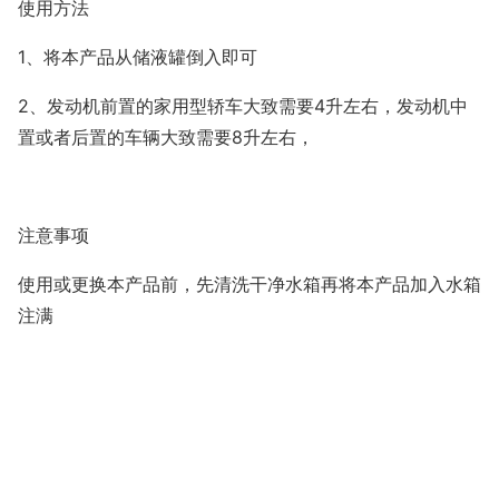
使用方法
1、将本产品从储液罐倒入即可
2、发动机前置的家用型轿车大致需要4升左右，发动机中
置或者后置的车辆大致需要8升左右，
注意事项
使用或更换本产品前，先清洗干净水箱再将本产品加入水箱
注满