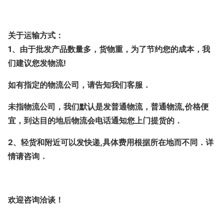
关于运输方式：
1、由于批发产品数量多，货物重，为了节约您的成本，我
们建议您发物流!
如有指定的物流公司，请告知我们客服．
未指物流公司，我们默认是发普通物流，普通物流,价格便
宜，到达目的地后物流会电话通知您上门提货的．
2、轻货和附近可以发快递,具体费用根据所在地而不同．详
情请咨询．
欢迎咨询洽谈！