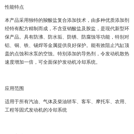
性能特点
本产品采用独特的羧酸盐复合添加技术，由多种优质添加剂
经特有配方精制而成，不含亚销酸盐及胺盐，是现代新型环
保产品。具有防沸、防水垢、防锈、防腐蚀等功能，特别对
铝、铜、铁、锡焊等金属提供良好保护。能有效阻止汽缸顶
盖的点蚀和水泵的空蚀。特别添加的导热剂，令发动机散热
速度增加一倍，可全面保护发动机冷却系统。
应用范围
适用于所有汽油、气体及柴油轿车、客车、摩托车、农用、
工程等固式发动机的冷却系统