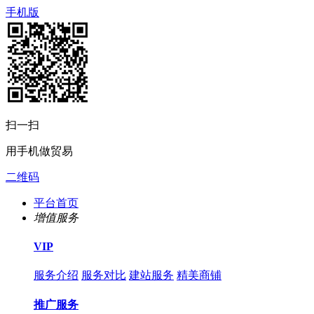
手机版
扫一扫
用手机做贸易
二维码
平台首页
增值服务
VIP
服务介绍
服务对比
建站服务
精美商铺
推广服务