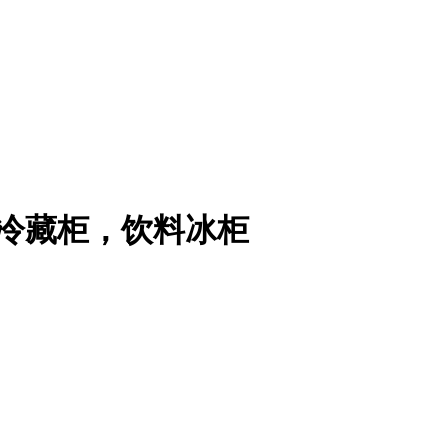
料冷藏柜，饮料冰柜