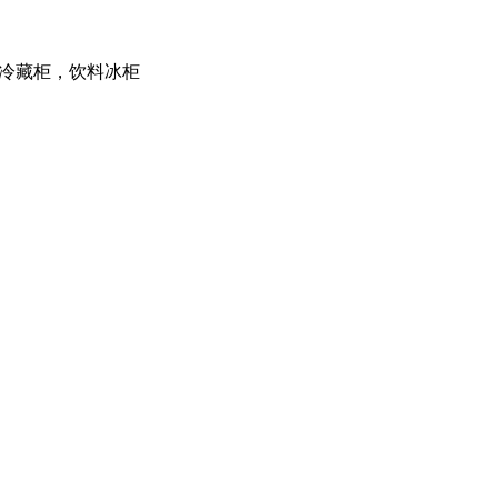
料冷藏柜，饮料冰柜