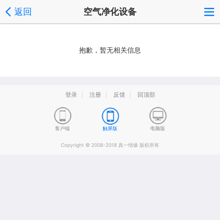
返回
空气净化设备
抱歉，暂无相关信息
登录
注册
反馈
回顶部
客户端
触屏版
电脑版
Copyright © 2008-2018 真一情缘 版权所有