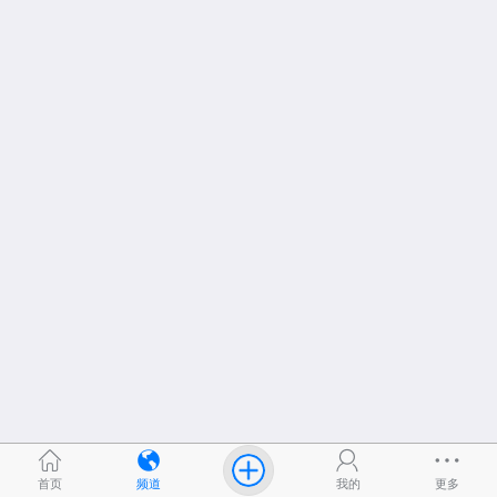
首页
频道
我的
更多