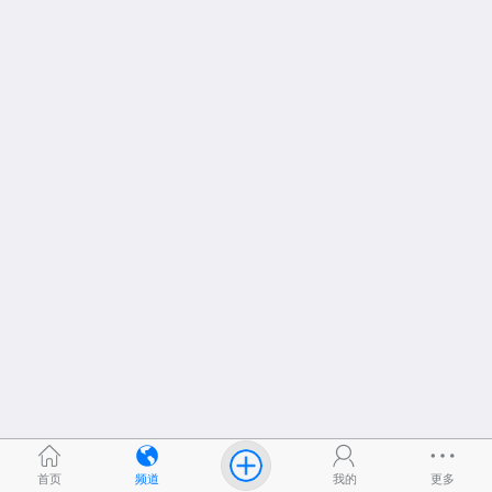
首页
频道
我的
更多