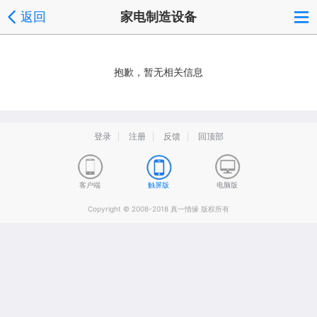
返回
家电制造设备
抱歉，暂无相关信息
登录
注册
反馈
回顶部
客户端
触屏版
电脑版
Copyright © 2008-2018 真一情缘 版权所有