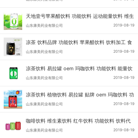
洱茶饮料代加工
天地壹号苹果醋饮料 功能饮料 运动能量饮料 维生
素饮料 液体饮料代加工
2019-08-19
山东康美药业有限公司
凉茶 饮料品牌 功能饮料 苹果醋饮料 饮料加工 食
品加工厂
2019-08-19
山东康美药业有限公司
凉茶饮料 易拉罐 oem 玛咖饮料 功能饮料 能量饮
料代加工
2019-08-19
山东康美药业有限公司
凉茶饮料 植物饮料 易拉罐 贴牌 oem 玛咖饮料 功
能饮料 能量饮料代加工
2019-08-19
山东康美药业有限公司
咖啡饮料 维生素饮料 红牛饮料 功能饮料 饮料代
加工 凉茶加工厂
2019-08-19
山东康美药业有限公司