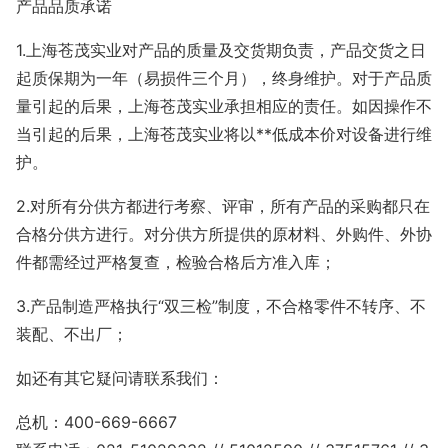
产品品质承诺
1.上海苍茂实业对产品的质量及交货期负责，产品交货之日
起质保期为一年（易损件三个月），终身维护。对于产品质
量引起的后果，上海苍茂实业承担相应的责任。如因操作不
当引起的后果，上海苍茂实业将以**低成本价对设备进行维
护。
2.对所有分供方都进行考察、评审，所有产品的采购都只在
合格分供方进行。对分供方所提供的原材料、外购件、外协
件都需经过严格复查，检验合格后方准入库；
3.产品制造严格执行“双三检”制度，不合格零件不转序、不
装配、不出厂；
如还有其它疑问请联系我们：
总机：400-669-6667