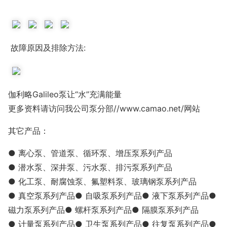
故障原因及排除方法:
伽利略Galileo泵让“水”充满能量
更多资料请访问我公司泵分部//www.camao.net/网站
其它产品：
● 离心泵、管道泵、循环泵、增压泵系列产品
● 潜水泵、深井泵、污水泵、排污泵系列产品
● 化工泵、耐腐蚀泵、氟塑料泵、玻璃钢泵系列产品
● 真空泵系列产品● 自吸泵系列产品● 液下泵系列产品●
磁力泵系列产品● 螺杆泵系列产品● 隔膜泵系列产品
● 计量泵系列产品● 卫生泵系列产品● 往复泵系列产品●