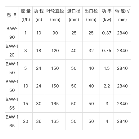
流 量
扬 程
叶轮直径
进口径
出口径
功 率
转 速(r/
型 号
(t/h)
(m)
(mm)
(mm)
(mm)
(kw)
min)
BAW-
1
10
90
25
25
0.37
2840
90
BAW-1
3
18
120
40
32
0.75
2840
20
BAW-1
5
24
150
50
40
1.5
2840
50
BAW-1
10
24
150
50
40
2.2
2840
50
BAW-1
15
30
165
50
50
3
2840
65
BAW-1
20
36
165
50
50
4
2840
65