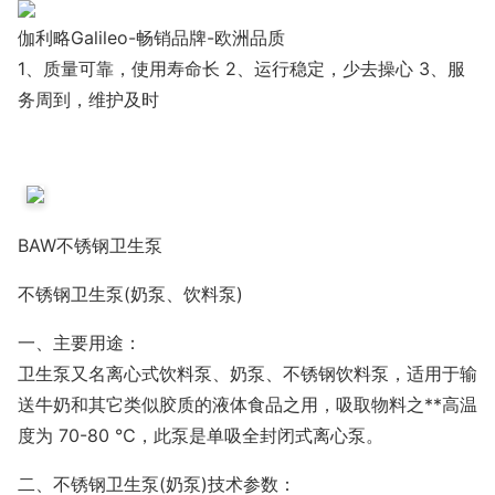
伽利略Galileo-畅销品牌-欧洲品质
1、质量可靠，使用寿命长 2、运行稳定，少去操心 3、服
务周到，维护及时
BAW不锈钢卫生泵
不锈钢卫生泵(奶泵、饮料泵)
一、主要用途：
卫生泵又名离心式饮料泵、奶泵、不锈钢饮料泵，适用于输
送牛奶和其它类似胶质的液体食品之用，吸取物料之**高温
度为 70-80 ℃，此泵是单吸全封闭式离心泵。
二、不锈钢卫生泵(奶泵)技术参数：