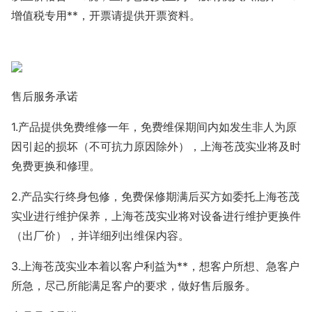
增值税专用**，开票请提供开票资料。
售后服务承诺
1.产品提供免费维修一年，免费维保期间内如发生非人为原
因引起的损坏（不可抗力原因除外），上海苍茂实业将及时
免费更换和修理。
2.产品实行终身包修，免费保修期满后买方如委托上海苍茂
实业进行维护保养，上海苍茂实业将对设备进行维护更换件
（出厂价），并详细列出维保内容。
3.上海苍茂实业本着以客户利益为**，想客户所想、急客户
所急，尽己所能满足客户的要求，做好售后服务。