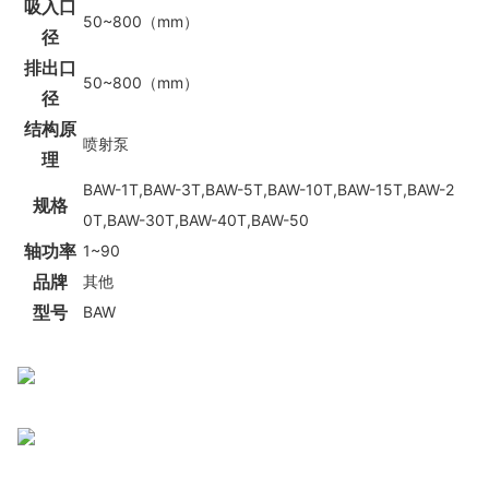
吸入口
50~800（mm）
径
排出口
50~800（mm）
径
结构原
喷射泵
理
BAW-1T,BAW-3T,BAW-5T,BAW-10T,BAW-15T,BAW-2
规格
0T,BAW-30T,BAW-40T,BAW-50
轴功率
1~90
品牌
其他
型号
BAW