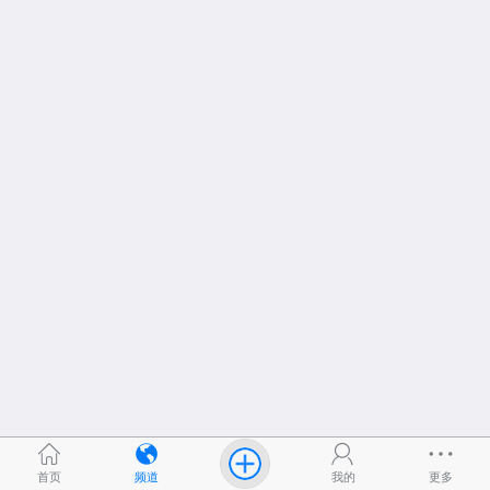
首页
频道
我的
更多