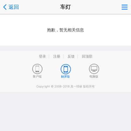
返回
车灯
抱歉，暂无相关信息
登录
注册
反馈
回顶部
客户端
触屏版
电脑版
Copyright © 2008-2018 真一情缘 版权所有