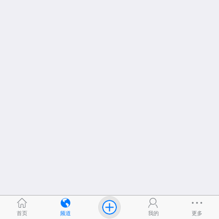
首页
频道
我的
更多