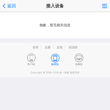
返回
接入设备
抱歉，暂无相关信息
登录
注册
反馈
回顶部
客户端
触屏版
电脑版
Copyright © 2008-2018 真一情缘 版权所有