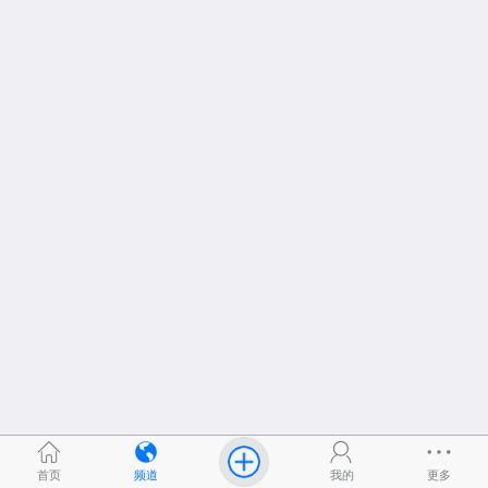
首页
频道
我的
更多