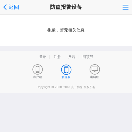
返回
防盗报警设备
抱歉，暂无相关信息
登录
注册
反馈
回顶部
客户端
触屏版
电脑版
Copyright © 2008-2018 真一情缘 版权所有