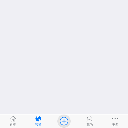
首页
频道
我的
更多