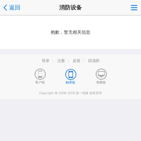
返回
消防设备
抱歉，暂无相关信息
登录
注册
反馈
回顶部
客户端
触屏版
电脑版
Copyright © 2008-2018 真一情缘 版权所有