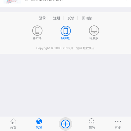
登录
注册
反馈
回顶部
客户端
触屏版
电脑版
Copyright © 2008-2018 真一情缘 版权所有
首页
频道
我的
更多