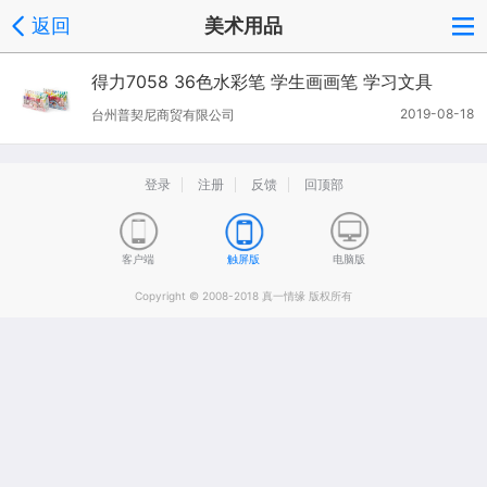
返回
美术用品
得力7058 36色水彩笔 学生画画笔 学习文具
2019-08-18
台州普契尼商贸有限公司
登录
注册
反馈
回顶部
客户端
触屏版
电脑版
Copyright © 2008-2018 真一情缘 版权所有