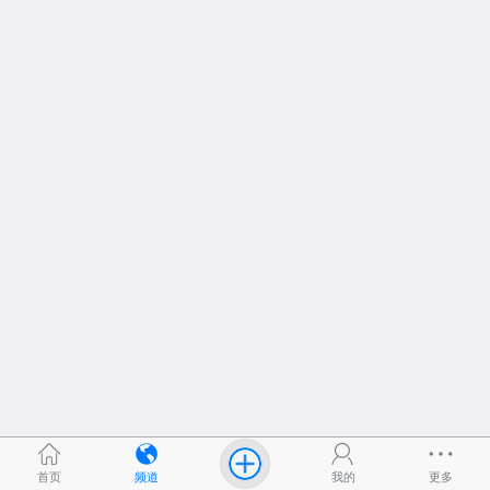
首页
频道
我的
更多