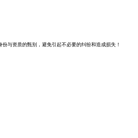
身份与资质的甄别，避免引起不必要的纠纷和造成损失！