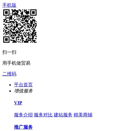
手机版
扫一扫
用手机做贸易
二维码
平台首页
增值服务
VIP
服务介绍
服务对比
建站服务
精美商铺
推广服务