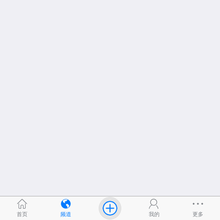
首页
频道
我的
更多