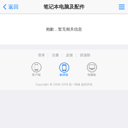
返回
笔记本电脑及配件
抱歉，暂无相关信息
登录
注册
反馈
回顶部
客户端
触屏版
电脑版
Copyright © 2008-2018 真一情缘 版权所有