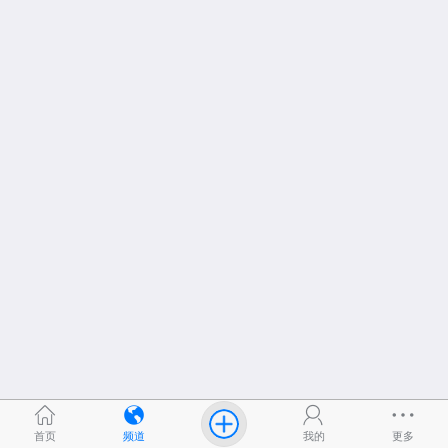
首页
频道
我的
更多