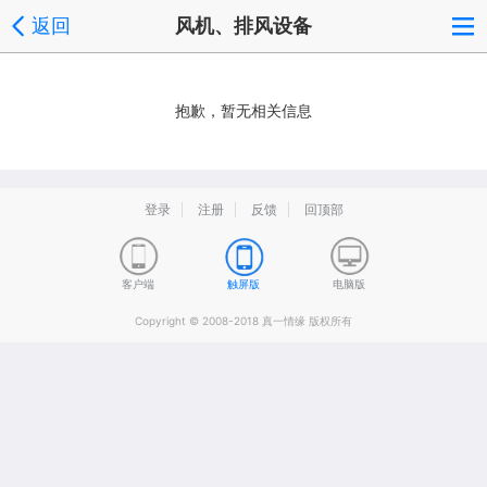
返回
风机、排风设备
抱歉，暂无相关信息
登录
注册
反馈
回顶部
客户端
触屏版
电脑版
Copyright © 2008-2018 真一情缘 版权所有