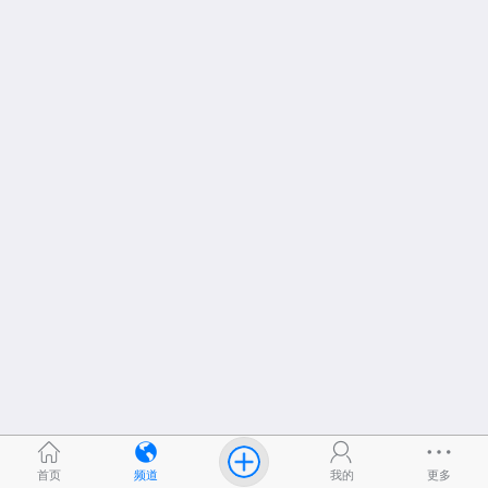
首页
频道
我的
更多