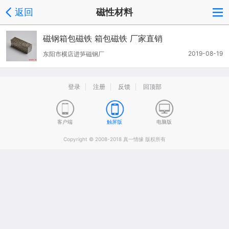
返回
磁性材料
磁钢箱包磁铁 箱包磁铁 厂家直销
2019-08-19
东阳市横店进笋磁钢厂
登录
注册
反馈
回顶部
客户端
触屏版
电脑版
Copyright © 2008-2018 真一情缘 版权所有