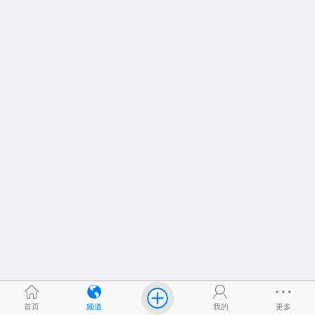
首页
频道
我的
更多