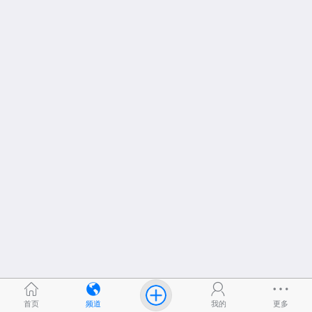
首页
频道
我的
更多