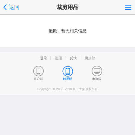
返回
裁剪用品
抱歉，暂无相关信息
登录
注册
反馈
回顶部
客户端
触屏版
电脑版
Copyright © 2008-2018 真一情缘 版权所有