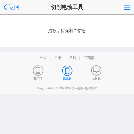
返回
切削电动工具
抱歉，暂无相关信息
登录
注册
反馈
回顶部
客户端
触屏版
电脑版
Copyright © 2008-2018 真一情缘 版权所有