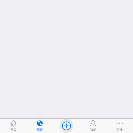
首页
频道
我的
更多