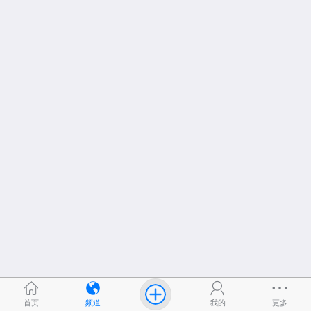
首页
频道
我的
更多