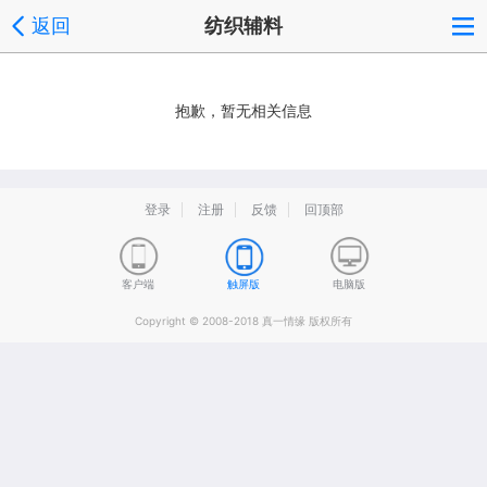
返回
纺织辅料
抱歉，暂无相关信息
登录
注册
反馈
回顶部
客户端
触屏版
电脑版
Copyright © 2008-2018 真一情缘 版权所有