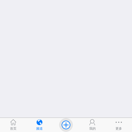
首页
频道
我的
更多