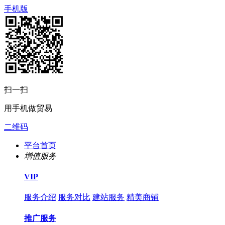
手机版
扫一扫
用手机做贸易
二维码
平台首页
增值服务
VIP
服务介绍
服务对比
建站服务
精美商铺
推广服务