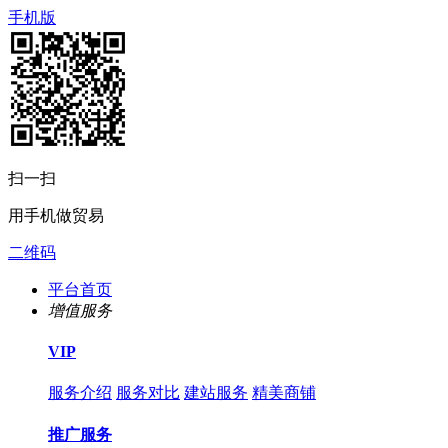
手机版
扫一扫
用手机做贸易
二维码
平台首页
增值服务
VIP
服务介绍
服务对比
建站服务
精美商铺
推广服务