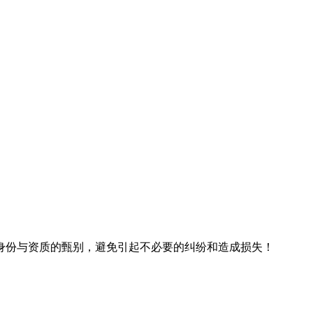
身份与资质的甄别，避免引起不必要的纠纷和造成损失！