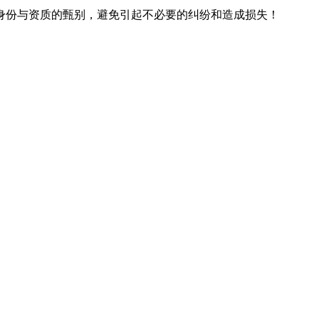
身份与资质的甄别，避免引起不必要的纠纷和造成损失！