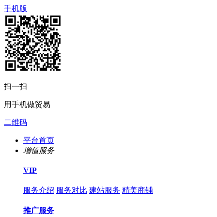
手机版
扫一扫
用手机做贸易
二维码
平台首页
增值服务
VIP
服务介绍
服务对比
建站服务
精美商铺
推广服务