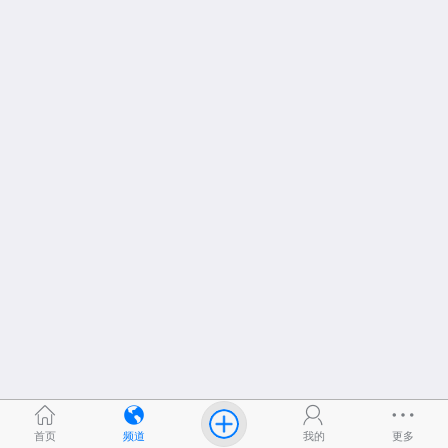
首页
频道
我的
更多