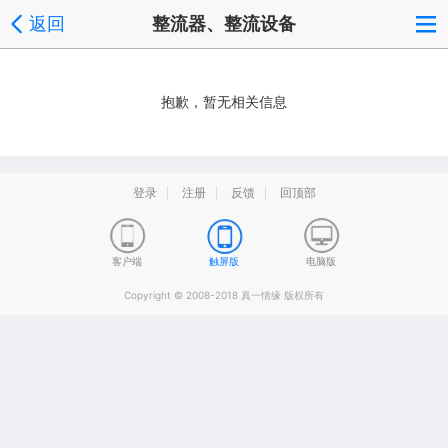
返回
整流器、整流设备
抱歉，暂无相关信息
登录
注册
反馈
回顶部
客户端
触屏版
电脑版
Copyright © 2008-2018 真一情缘 版权所有