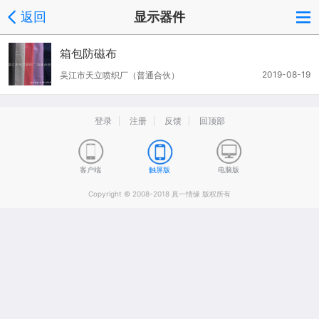
返回
显示器件
箱包防磁布
2019-08-19
吴江市天立喷织厂（普通合伙）
登录
注册
反馈
回顶部
客户端
触屏版
电脑版
Copyright © 2008-2018 真一情缘 版权所有