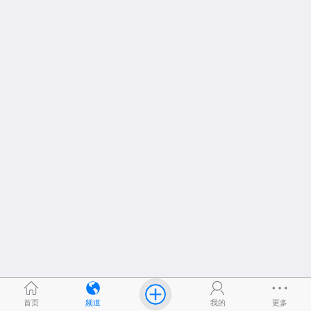
首页
频道
我的
更多