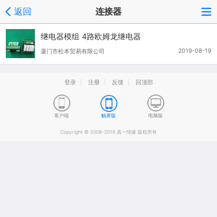
返回
连接器
继电器模组 4路欧姆龙继电器
2019-08-19
厦门市松本贸易有限公司
登录
注册
反馈
回顶部
客户端
触屏版
电脑版
Copyright © 2008-2018 真一情缘 版权所有