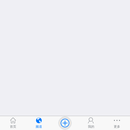
首页
频道
我的
更多