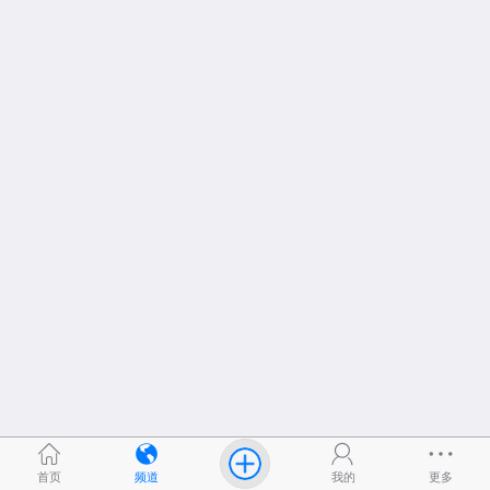
首页
频道
我的
更多