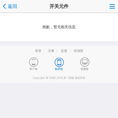
返回
开关元件
抱歉，暂无相关信息
登录
注册
反馈
回顶部
客户端
触屏版
电脑版
Copyright © 2008-2018 真一情缘 版权所有