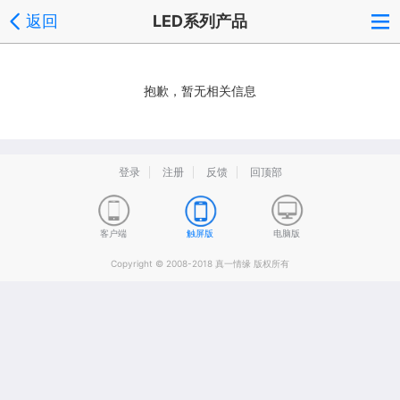
返回
LED系列产品
抱歉，暂无相关信息
登录
注册
反馈
回顶部
客户端
触屏版
电脑版
Copyright © 2008-2018 真一情缘 版权所有