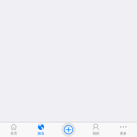
首页
频道
我的
更多